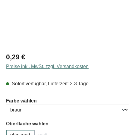
Regulärer Preis:
0,29 €
Preise inkl. MwSt. zzgl. Versandkosten
Sofort verfügbar, Lieferzeit: 2-3 Tage
auswählen
Farbe wählen
Oberfläche wählen
glänzend
matt