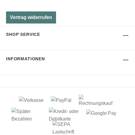
Vertrag widerrufen
SHOP SERVICE
INFORMATIONEN