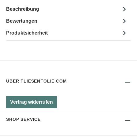
Beschreibung
Bewertungen
Produktsicherheit
ÜBER FLIESENFOLIE.COM
Vertrag widerrufen
SHOP SERVICE