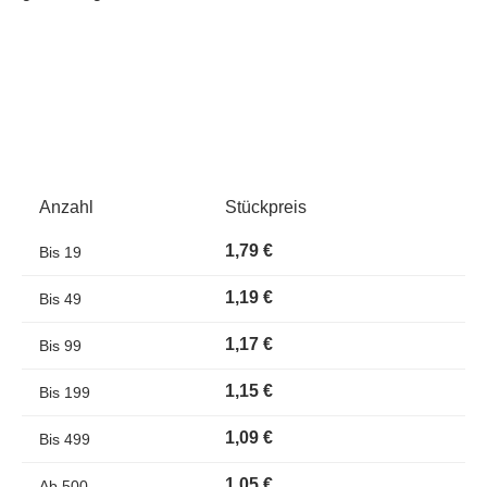
Anzahl
Stückpreis
1,79 €
Bis
19
1,19 €
Bis
49
1,17 €
Bis
99
1,15 €
Bis
199
1,09 €
Bis
499
1,05 €
Ab
500