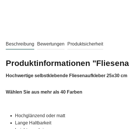
Beschreibung
Bewertungen
Produktsicherheit
Produktinformationen "Fliesen
Hochwertige selbstklebende Fliesenaufkleber 25x30 cm
Wählen Sie aus mehr als 40 Farben
Hochglänzend oder matt
Lange Haltbarkeit