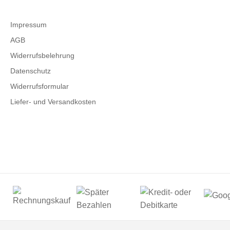
Impressum
AGB
Widerrufsbelehrung
Datenschutz
Widerrufsformular
Liefer- und Versandkosten