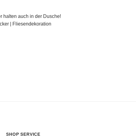
r halten auch in der Dusche!
icker | Fliesendekoration
SHOP SERVICE