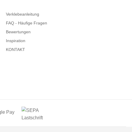
Verklebeanleitung
FAQ - Häufige Fragen
Bewertungen
Inspiration
KONTAKT