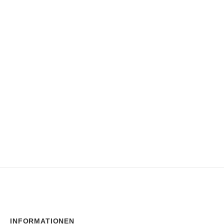
INFORMATIONEN