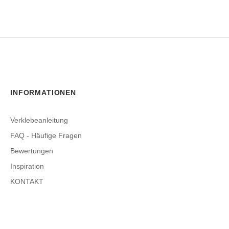
INFORMATIONEN
Verklebeanleitung
FAQ - Häufige Fragen
Bewertungen
Inspiration
KONTAKT