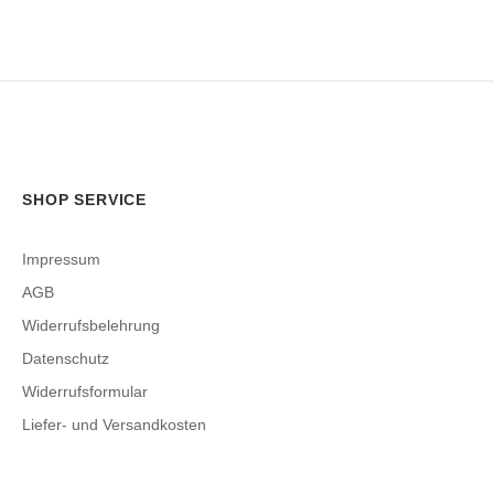
SHOP SERVICE
Impressum
AGB
Widerrufsbelehrung
Datenschutz
Widerrufsformular
Liefer- und Versandkosten