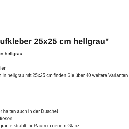
ufkleber 25x25 cm hellgrau"
n hellgrau
lien
in hellgrau mit 25x25 cm finden Sie über 40 weitere Varianten
r halten auch in der Dusche!
liesen
lgrau erstrahlt Ihr Raum in neuem Glanz