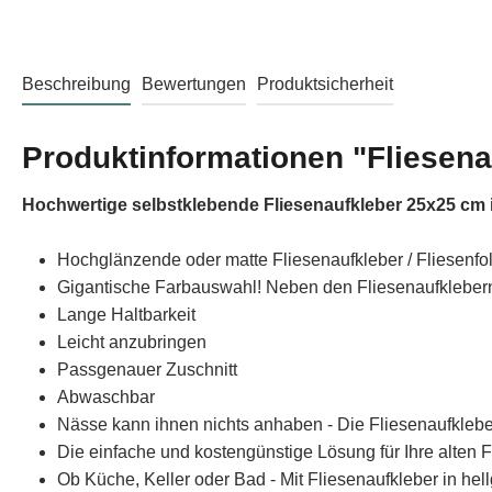
Beschreibung
Bewertungen
Produktsicherheit
Produktinformationen "Fliesena
Hochwertige selbstklebende Fliesenaufkleber 25x25 cm i
Hochglänzende oder matte Fliesenaufkleber / Fliesenfo
Gigantische Farbauswahl! Neben den Fliesenaufklebern 
Lange Haltbarkeit
Leicht anzubringen
Passgenauer Zuschnitt
Abwaschbar
Nässe kann ihnen nichts anhaben - Die Fliesenaufklebe
Die einfache und kostengünstige Lösung für Ihre alten F
Ob Küche, Keller oder Bad - Mit Fliesenaufkleber in hel