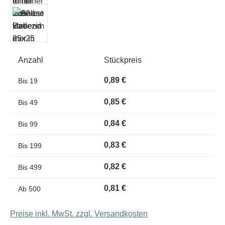
Anzahl
Stückpreis
0,89 €
Bis
19
0,85 €
Bis
49
0,84 €
Bis
99
0,83 €
Bis
199
0,82 €
Bis
499
0,81 €
Ab
500
Preise inkl. MwSt. zzgl. Versandkosten