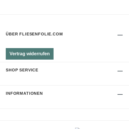
ÜBER FLIESENFOLIE.COM
Vertrag widerrufen
SHOP SERVICE
INFORMATIONEN