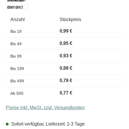
Anzahl
Stückpreis
0,99 €
Bis
19
0,95 €
Bis
49
0,93 €
Bis
99
0,88 €
Bis
199
0,79 €
Bis
499
0,77 €
Ab
500
Preise inkl. MwSt. zzgl. Versandkosten
Sofort verfügbar, Lieferzeit: 2-3 Tage