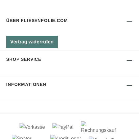
ÜBER FLIESENFOLIE.COM
Vertrag widerrufen
SHOP SERVICE
INFORMATIONEN