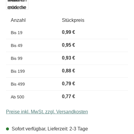
Anzahl
Stückpreis
0,99 €
Bis
19
0,95 €
Bis
49
0,93 €
Bis
99
0,88 €
Bis
199
0,79 €
Bis
499
0,77 €
Ab
500
Preise inkl. MwSt. zzgl. Versandkosten
Sofort verfügbar, Lieferzeit: 2-3 Tage