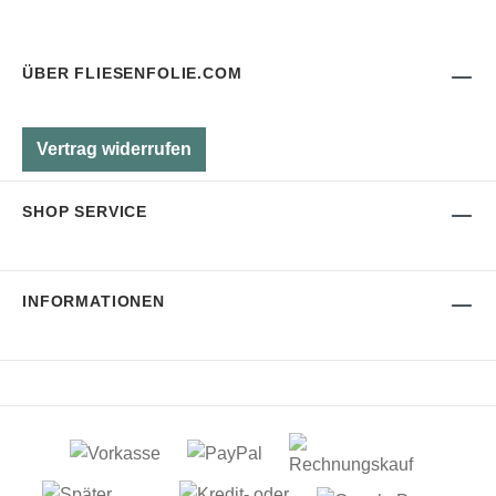
ÜBER FLIESENFOLIE.COM
Vertrag widerrufen
SHOP SERVICE
INFORMATIONEN