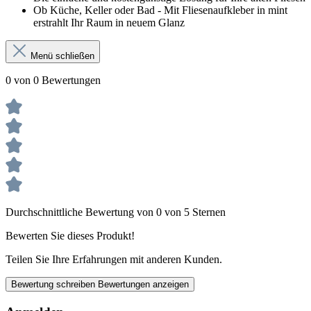
Ob Küche, Keller oder Bad - Mit Fliesenaufkleber in mint
erstrahlt Ihr Raum in neuem Glanz
Menü schließen
0 von 0 Bewertungen
Durchschnittliche Bewertung von 0 von 5 Sternen
Bewerten Sie dieses Produkt!
Teilen Sie Ihre Erfahrungen mit anderen Kunden.
Bewertung schreiben
Bewertungen anzeigen