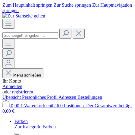
Zum Hauptinhalt springen
Zur Suche springen
Zur Hauptnavigation
springen
Menü schließen
Ihr Konto
Anmelden
oder
registrieren
Übersicht
Persönliches Profil
Adressen
Bestellungen
0,00 €
Warenkorb enthält 0 Positionen. Der Gesamtwert beträgt
0,00 €.
Farben
Zur Kategorie Farben