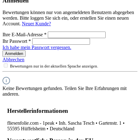
Anmelden
Bewertungen können nur von angemeldeten Benutzern abgegeben
werden. Bitte loggen Sie sich ein, oder erstellen Sie einen neuen
Account.
Neuer Kunde?
Ihre E-Mail-Adresse
*
Ihr Passwort
*
Ich habe mein Passwort vergessen.
Anmelden
Abbrechen
Bewertungen nur in der aktuellen Sprache anzeigen.
Keine Bewertungen gefunden. Teilen Sie Ihre Erfahrungen mit
anderen.
Herstellerinformationen
fliesenfolie.com - 1peak • Inh. Sascha Tesch • Gartenstr. 1 •
55595 Hüffelsheim • Deutschland