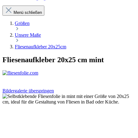
Menü schließen
Größen
Unsere Maße
Fliesenaufkleber 20x25cm
Fliesenaufkleber 20x25 cm mint
Bildergalerie überspringen