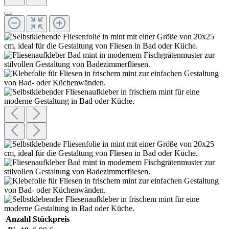
Anzahl
Stückpreis