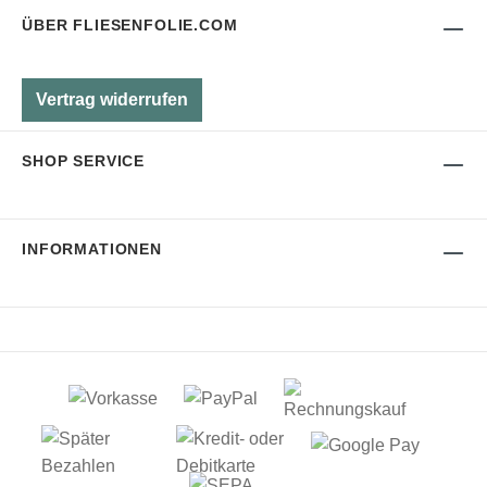
ÜBER FLIESENFOLIE.COM
Vertrag widerrufen
SHOP SERVICE
INFORMATIONEN