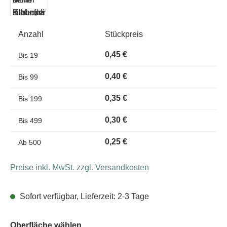
Anzahl
Stückpreis
0,45 €
Bis
19
0,40 €
Bis
99
0,35 €
Bis
199
0,30 €
Bis
499
0,25 €
Ab
500
Preise inkl. MwSt. zzgl. Versandkosten
Sofort verfügbar, Lieferzeit: 2-3 Tage
Oberfläche wählen