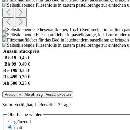
Anzahl
Stückpreis
Bis
19
0,45 €
Bis
99
0,40 €
Bis
199
0,35 €
Bis
499
0,30 €
Ab
500
0,25 €
Preise inkl. MwSt. zzgl. Versandkosten
Sofort verfügbar, Lieferzeit: 2-3 Tage
Oberfläche wählen
glänzend
matt