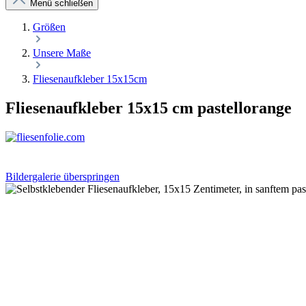
Menü schließen
Größen
Unsere Maße
Fliesenaufkleber 15x15cm
Fliesenaufkleber 15x15 cm pastellorange
Bildergalerie überspringen