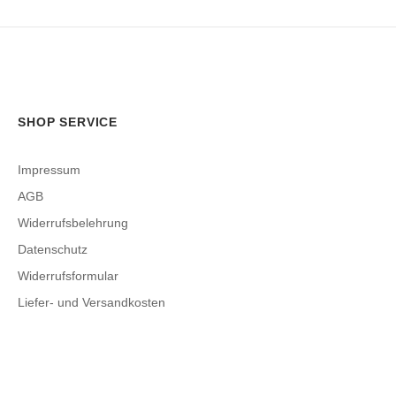
SHOP SERVICE
Impressum
AGB
Widerrufsbelehrung
Datenschutz
Widerrufsformular
Liefer- und Versandkosten