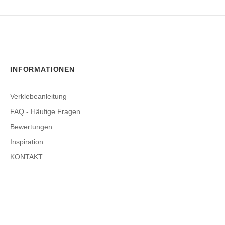
INFORMATIONEN
Verklebeanleitung
FAQ - Häufige Fragen
Bewertungen
Inspiration
KONTAKT