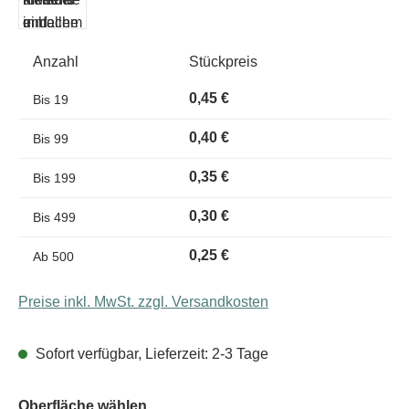
Anzahl
Stückpreis
0,45 €
Bis
19
0,40 €
Bis
99
0,35 €
Bis
199
0,30 €
Bis
499
0,25 €
Ab
500
Preise inkl. MwSt. zzgl. Versandkosten
Sofort verfügbar, Lieferzeit: 2-3 Tage
Oberfläche wählen