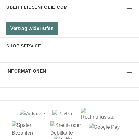
ÜBER FLIESENFOLIE.COM
Vertrag widerrufen
SHOP SERVICE
INFORMATIONEN