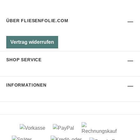
ÜBER FLIESENFOLIE.COM
Vertrag widerrufen
SHOP SERVICE
INFORMATIONEN