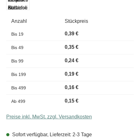
Anzahl
Stückpreis
0,39 €
Bis
19
0,35 €
Bis
49
0,24 €
Bis
99
0,19 €
Bis
199
0,16 €
Bis
499
0,15 €
Ab
499
Preise inkl. MwSt. zzgl. Versandkosten
Sofort verfügbar, Lieferzeit: 2-3 Tage