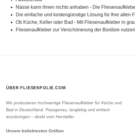
Nässe kann ihnen nichts anhaben - Die Fliesenaufklebe
Die einfache und kostengünstige Lösung für Ihre alten F
Ob Küche, Keller oder Bad - Mit Fliesenaufkleber in gra
Fliesenaufkleber zur Verschönerung der Bordüre nutzen
ÜBER FLIESENFOLIE.COM
Wir produzieren hochwertige Fliesenaufkleber für Küche und
Bad in Deutschland. Passgenau, langlebig und einfach
anzubringen – direkt vom Hersteller.
Unsere beliebtesten Größen