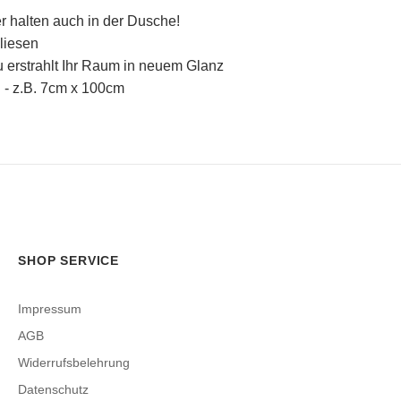
r halten auch in der Dusche!
liesen
u erstrahlt Ihr Raum in neuem Glanz
 - z.B. 7cm x 100cm
SHOP SERVICE
Impressum
AGB
Widerrufsbelehrung
Datenschutz