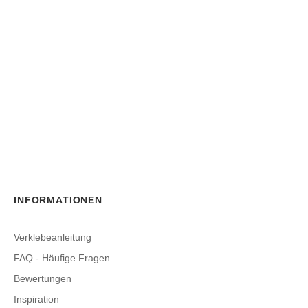
INFORMATIONEN
Verklebeanleitung
FAQ - Häufige Fragen
Bewertungen
Inspiration