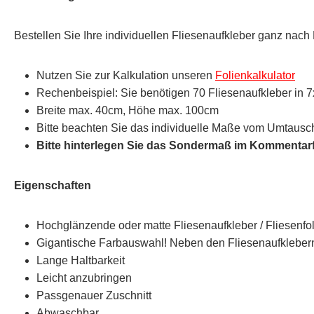
Bestellen Sie Ihre individuellen Fliesenaufkleber ganz nach
Nutzen Sie zur Kalkulation unseren
Folienkalkulator
Rechenbeispiel: Sie benötigen 70 Fliesenaufkleber in 7
Breite max. 40cm, Höhe max. 100cm
Bitte beachten Sie das individuelle Maße vom Umtausc
Bitte hinterlegen Sie das Sondermaß im Kommentar
Eigenschaften
Hochglänzende oder matte Fliesenaufkleber / Fliesenfo
Gigantische Farbauswahl! Neben den Fliesenaufklebern 
Lange Haltbarkeit
Leicht anzubringen
Passgenauer Zuschnitt
Abwaschbar