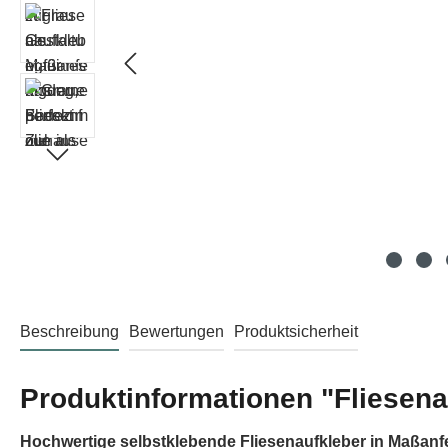
Beschreibung
Bewertungen
Produktsicherheit
Produktinformationen "Fliesena
Hochwertige selbstklebende Fliesenaufkleber in Maßanf