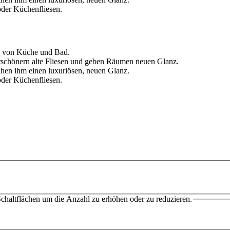
chaltflächen um die Anzahl zu erhöhen oder zu reduzieren.