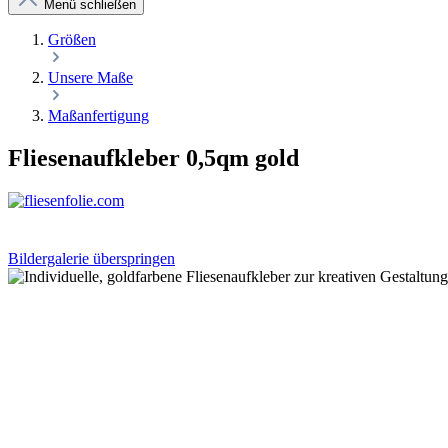
Menü schließen
Größen
Unsere Maße
Maßanfertigung
Fliesenaufkleber 0,5qm gold
Bildergalerie überspringen