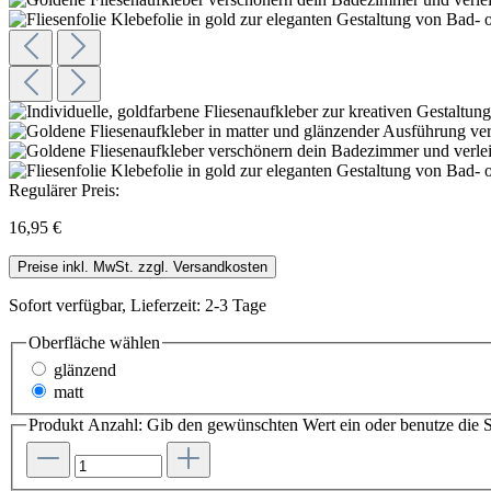
Regulärer Preis:
16,95 €
Preise inkl. MwSt. zzgl. Versandkosten
Sofort verfügbar, Lieferzeit: 2-3 Tage
Oberfläche wählen
glänzend
matt
Produkt Anzahl: Gib den gewünschten Wert ein oder benutze die S